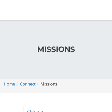
MISSIONS
Home
Connect
Missions
Children