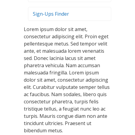
Sign-Ups Finder
Lorem ipsum dolor sit amet,
consectetur adipiscing elit. Proin eget
pellentesque metus. Sed tempor velit
ante, et malesuada lorem venenatis
sed. Donec lacinia lacus sit amet
pharetra vehicula. Nam accumsan
malesuada fringilla. Lorem ipsum
dolor sit amet, consectetur adipiscing
elit. Curabitur vulputate semper tellus
ac faucibus. Nam sodales, libero quis
consectetur pharetra, turpis felis
tristique tellus, a feugiat nunc leo ac
turpis. Mauris congue diam non ante
tincidunt ultricies. Praesent ut
bibendum metus.