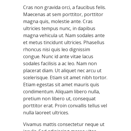
Cras non gravida orci, a faucibus felis.
Maecenas at sem porttitor, porttitor
magna quis, molestie ante. Cras
ultricies tempus nunc, in dapibus
magna vehicula ut. Nam sodales ante
et metus tincidunt ultricies. Phasellus
rhoncus nisi quis leo dignissim
congue. Nunc id ante vitae lacus
sodales facilisis a ac leo. Nam non
placerat diam. Ut aliquet nec arcu ut
scelerisque. Etiam sit amet nibh tortor.
Etiam egestas sit amet mauris quis
condimentum. Aliquam libero nulla,
pretium non libero ut, consequat
porttitor erat. Proin convallis tellus vel
nulla laoreet ultrices.
Vivamus mattis consectetur neque ut