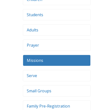
Students
Adults
Prayer
Missions
Serve
Small Groups
Family Pre-Registration