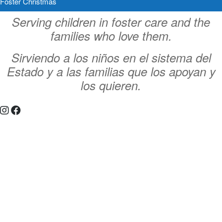
Foster Christmas
Serving children in foster care and the
families who love them.
Sirviendo a los niños en el sistema del
Estado y a las familias que los apoyan y
los quieren.